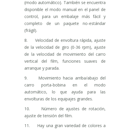
(modo automático). También se encuentra
disponible el modo manual en el panel de
control, para un embalaje más fácil y
completo de un paquete no-estándar
(frágil).
8. Velocidad de envoltura rápida, ajuste
de la velocidad de giro (0-36 rpm), ajuste
de la velocidad de movimiento del carro
vertical del film, funciones suaves de
arranque y parada.
9. Movimiento hacia arriba/abajo del
carro porta-bobina en el modo
automático, lo que ayuda para las
envolturas de los equipajes grandes.
10. Número de ajustes de rotación,
ajuste de tensión del film.
11. Hay una gran variedad de colores a