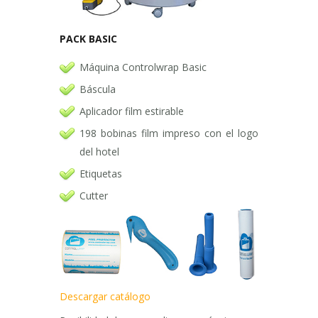
PACK BASIC
Máquina Controlwrap Basic
Báscula
Aplicador film estirable
198 bobinas film impreso con el logo
del hotel
Etiquetas
Cutter
Descargar catálogo