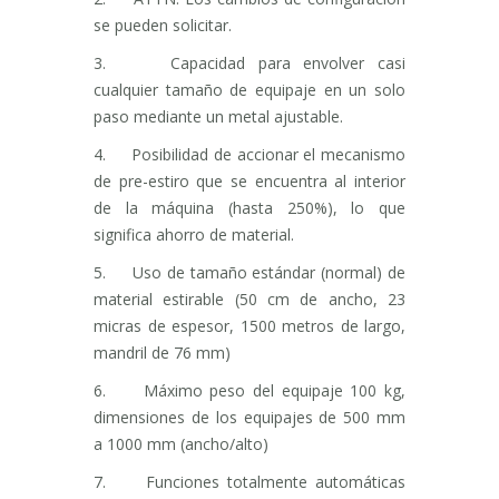
se pueden solicitar.
3. Capacidad para envolver casi
cualquier tamaño de equipaje en un solo
paso mediante un metal ajustable.
4. Posibilidad de accionar el mecanismo
de pre-estiro que se encuentra al interior
de la máquina (hasta 250%), lo que
significa ahorro de material.
5. Uso de tamaño estándar (normal) de
material estirable (50 cm de ancho, 23
micras de espesor, 1500 metros de largo,
mandril de 76 mm)
6. Máximo peso del equipaje 100 kg,
dimensiones de los equipajes de 500 mm
a 1000 mm (ancho/alto)
7. Funciones totalmente automáticas