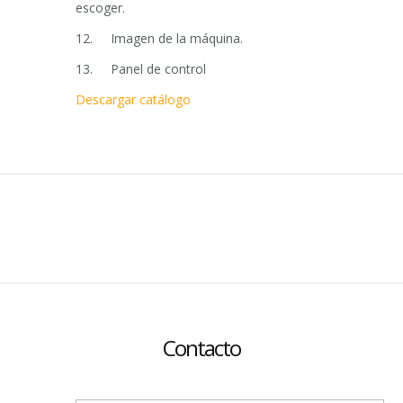
escoger.
12. Imagen de la máquina.
13. Panel de control
Descargar catálogo
Contacto