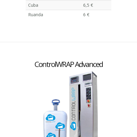
Cuba
6,5 €
Ruanda
6 €
ControlWRAP Advanced