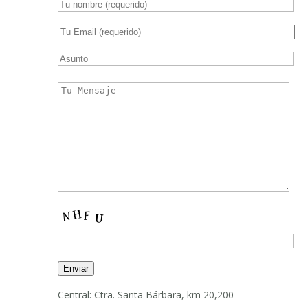
Central: Ctra. Santa Bárbara, km 20,200