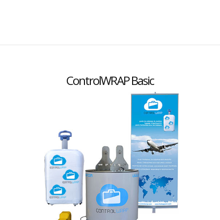
ControlWRAP Basic