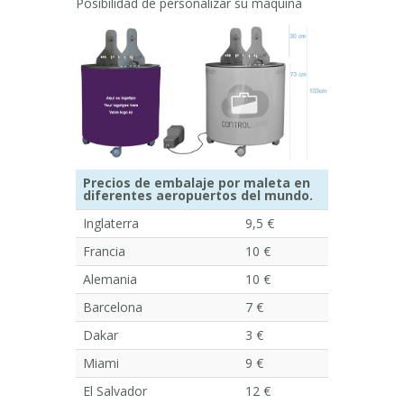
Posibilidad de personalizar su máquina
Precios de embalaje por maleta en
diferentes aeropuertos del mundo.
Inglaterra
9,5 €
Francia
10 €
Alemania
10 €
Barcelona
7 €
Dakar
3 €
Miami
9 €
El Salvador
12 €