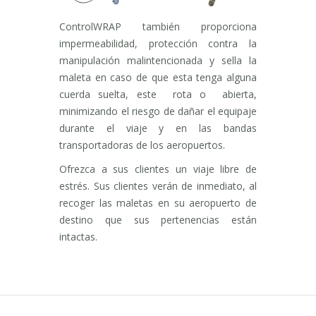
ControlWRAP también proporciona
impermeabilidad, protección contra la
manipulación malintencionada y sella la
maleta en caso de que esta tenga alguna
cuerda suelta, este rota o abierta,
minimizando el riesgo de dañar el equipaje
durante el viaje y en las bandas
transportadoras de los aeropuertos.
Ofrezca a sus clientes un viaje libre de
estrés. Sus clientes verán de inmediato, al
recoger las maletas en su aeropuerto de
destino que sus pertenencias están
intactas.